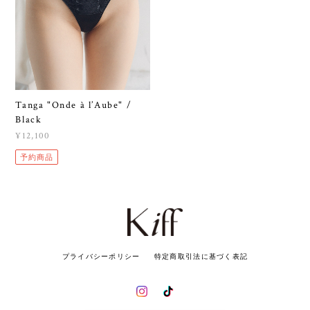
Tanga "Onde à l’Aube" /
Black
¥12,100
予約商品
プライバシーポリシー
特定商取引法に基づく表記