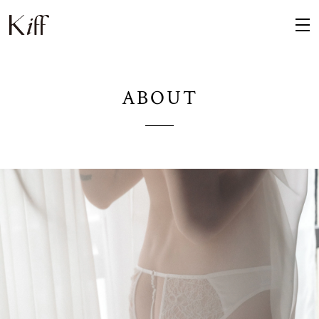
ABOUT