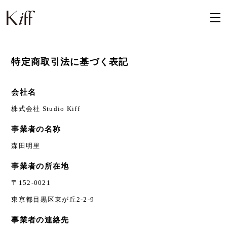
特定商取引法に基づく表記
会社名
株式会社 Studio Kiff
事業者の名称
森田明里
事業者の所在地
〒152-0021
東京都目黒区東が丘2-2-9
事業者の連絡先