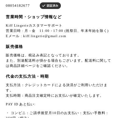
営業時間・ショップ情報など
Kiff Lingerieカスタマーサポート
営業日時 : 月 - 金 11:00 - 17:00 (祝祭日、年末年始を除く)
Eメール :
kiff.lingerie@gmail.com
販売価格
販売価格は、税込み表記となっております。
また、別途配送料が掛かる場合もございます。配送料に関して
は商品詳細ページをご確認ください。
代金の支払方法・時期
支払方法：クレジットカードによる決済がご利用いただけま
す。
支払時期：商品注文確定時にお支払いが確定いたします。
PAY ID あと払い:
・ コンビニ：ご請求後翌月10日のお支払い：支払い手数料：