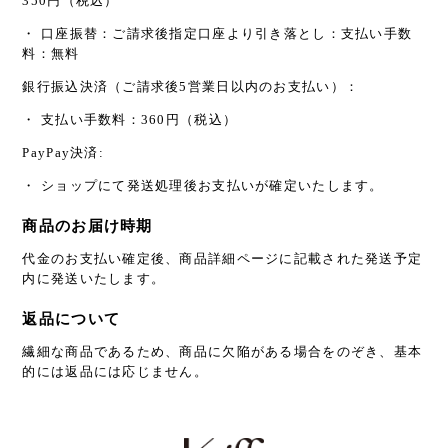
350円（税込）
・ 口座振替：ご請求後指定口座より引き落とし：支払い手数
料：無料
銀行振込決済（ご請求後5営業日以内のお支払い）：
・ 支払い手数料：360円（税込）
PayPay決済:
・ ショップにて発送処理後お支払いが確定いたします。
商品のお届け時期
代金のお支払い確定後、商品詳細ページに記載された発送予定
内に発送いたします。
返品について
繊細な商品であるため、商品に欠陥がある場合をのぞき、基本
的には返品には応じません。