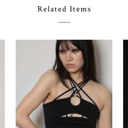
Related Items