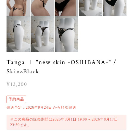
Tanga Ⅰ "new skin -OSHIBANA-" /
Skin×Black
¥13,200
予約商品
発送予定：2026年9月24日 から順次発送
※この商品の販売期間は2026年8月1日 19:00 ~ 2026年8月17日
23:59です。