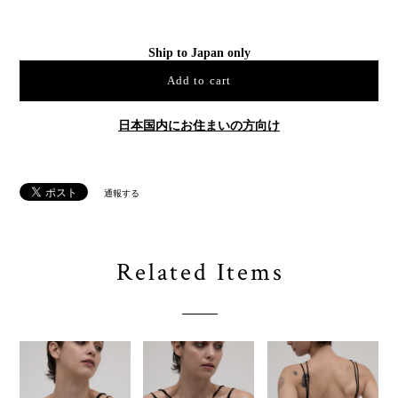
Ship to Japan only
Add to cart
日本国内にお住まいの方向け
通報する
Related Items