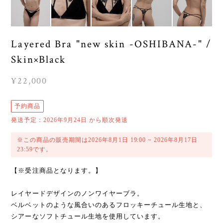
Layered Bra "new skin -OSHIBANA-" /
Skin×Black
¥22,000
予約商品
発送予定：2026年9月24日 から順次発送
※この商品の販売期間は2026年8月1日 19:00 ~ 2026年8月17日
23:59です。
【※受注商品となります。】
レイヤードデザインのノンワイヤーブラ。
ベルベットのような風合いのあるフロッキーチュール生地と、
シアーなソフトチュール生地を使用しています。