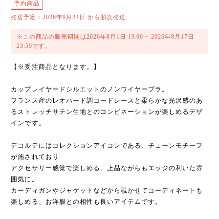
予約商品
発送予定：2026年9月24日 から順次発送
※この商品の販売期間は2026年8月1日 19:00 ~ 2026年8月17日
23:59です。
【※受注商品となります。】
カップレイヤードシルエットのノンワイヤーブラ。
フランス産のレオパード調コードレースと柔らかな光沢感のあ
るストレッチサテン生地とのコンビネーションが楽しめるデザ
インです。
デコルテにはコレクションアイコンである、チェーンモチーフ
が施されており
アクセサリー感覚で楽しめる、上品ながらもエッジの利いた雰
囲気に。
カーディガンやジャケットなどから覗かせてコーディネートも
楽しめる、お洋服との相性も良いアイテムです。